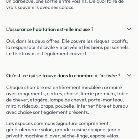
un barbecue, une sortie entre voisins. De quoi faire de
vrais souvenirs avec ses colocs.
L'assurance habitation est-elle incluse ?
Oui, dans les deux offres. Elle couvre les risques locatifs,
la responsabilité civile vie privée et les biens personnels.
Le télétravail est également couvert.
Qu'est-ce qui se trouve dans la chambre à l'arrivée ?
Chaque chambre est entièrement meublée : armoire
avec rangements, cintres, chaise, literie premium, table
de chevet, étagère, lampe de chevet, porte-manteau,
miroir, rideaux, draps, poubelle. Internet fibre et bureau
avec chaise sont également présents.
Les espaces communs Signature comprennent
généralement : salon, grande cuisine équipée, jardin
privatif, machine à laver, sèche-linge, espace vélos.