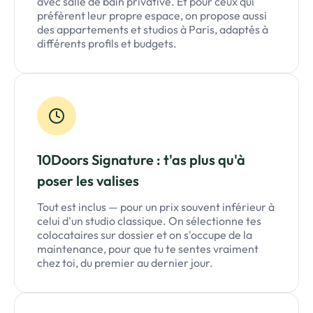
avec salle de bain privative. Et pour ceux qui
préfèrent leur propre espace, on propose aussi
des appartements et studios à Paris, adaptés à
différents profils et budgets.
10Doors Signature : t'as plus qu'à
poser les valises
Tout est inclus — pour un prix souvent inférieur à
celui d'un studio classique. On sélectionne tes
colocataires sur dossier et on s'occupe de la
maintenance, pour que tu te sentes vraiment
chez toi, du premier au dernier jour.