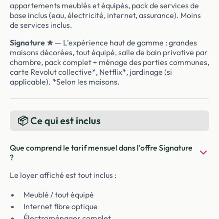
appartements meublés et équipés, pack de services de
base inclus (eau, électricité, internet, assurance). Moins
de services inclus.
Signature ★
— L'expérience haut de gamme : grandes
maisons décorées, tout équipé, salle de bain privative par
chambre, pack complet + ménage des parties communes,
carte Revolut collective*, Netflix*, jardinage (si
applicable). *Selon les maisons.
📦 Ce qui est inclus
Que comprend le tarif mensuel dans l'offre Signature
?
Le loyer affiché est tout inclus :
Meublé / tout équipé
Internet fibre optique
Électroménager complet