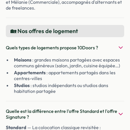
et Mélanie (Commerciale), accompagnés d'alternants et
de freelances.
🏡 Nos offres de logement
Quels types de logements propose 10Doors ?
Maisons
: grandes maisons partagées avec espaces
communs généreux (salon, jardin, cuisine équipée…)
Appartements
: appartements partagés dans les
centres-villes
Studios
: studios indépendants ou studios dans
habitation partagée
Quelle est la différence entre l'offre Standard et l'offre
Signature ?
Standard
— La colocation classique revisitée :