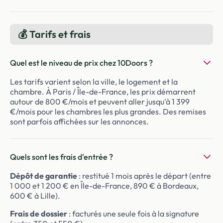
💰 Tarifs et frais
Quel est le niveau de prix chez 10Doors ?
Les tarifs varient selon la ville, le logement et la
chambre. À Paris / Île-de-France, les prix démarrent
autour de 800 €/mois et peuvent aller jusqu'à 1 399
€/mois pour les chambres les plus grandes. Des remises
sont parfois affichées sur les annonces.
Quels sont les frais d'entrée ?
Dépôt de garantie
: restitué 1 mois après le départ (entre
1 000 et 1 200 € en Île-de-France, 890 € à Bordeaux,
600 € à Lille).
Frais de dossier
: facturés une seule fois à la signature