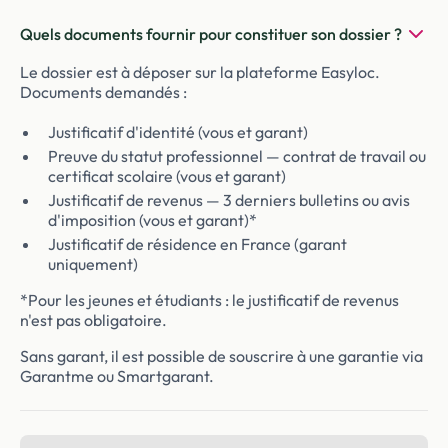
Quels documents fournir pour constituer son dossier ?
Le dossier est à déposer sur la plateforme Easyloc.
Documents demandés :
Justificatif d'identité (vous et garant)
Preuve du statut professionnel — contrat de travail ou
certificat scolaire (vous et garant)
Justificatif de revenus — 3 derniers bulletins ou avis
d'imposition (vous et garant)*
Justificatif de résidence en France (garant
uniquement)
*Pour les jeunes et étudiants : le justificatif de revenus
n'est pas obligatoire.
Sans garant, il est possible de souscrire à une garantie via
Garantme ou Smartgarant.