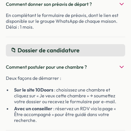
Comment donner son préavis de départ ?
En complétant le formulaire de préavis, dont le lien est
disponible sur le groupe WhatsApp de chaque maison.
Délai : 1 mois.
📁 Dossier de candidature
Comment postuler pour une chambre ?
Deux façons de démarrer :
Sur le site 10Doors
: choisissez une chambre et
cliquez sur « Je veux cette chambre » → soumettez
votre dossier ou recevez le formulaire par e-mail.
Avec un conseiller
: réservez un RDV via la page «
Être accompagné » pour être guidé dans votre
recherche.