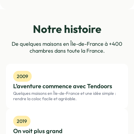
Notre histoire
De quelques maisons en Île-de-France à +400
chambres dans toute la France.
2009
L’aventure commence avec Tendoors
Quelques maisons en Île-de-France et une idée simple :
rendre la coloc facile et agréable.
2019
On voit plus grand