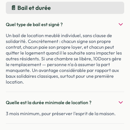
📄 Bail et durée
Quel type de bail est signé ?
Un bail de location meublé individuel, sans clause de
solidarité. Concrètement : chacun signe son propre
contrat, chacun paie son propre loyer, et chacun peut
quitter le logement quand il le souhaite sans impacter les
autres résidents. Si une chambre se libère, 10Doors gère
le remplacement — personne n'a à assumer la part
manquante. Un avantage considérable par rapport aux
baux solidaires classiques, surtout pour une première
location.
Quelle est la durée minimale de location ?
3 mois minimum, pour préserver l'esprit de la maison.