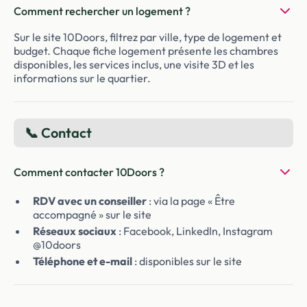
Comment rechercher un logement ?
Sur le site 10Doors, filtrez par ville, type de logement et
budget. Chaque fiche logement présente les chambres
disponibles, les services inclus, une visite 3D et les
informations sur le quartier.
📞 Contact
Comment contacter 10Doors ?
RDV avec un conseiller
: via la page « Être
accompagné » sur le site
Réseaux sociaux
: Facebook, LinkedIn, Instagram
@10doors
Téléphone et e-mail
: disponibles sur le site