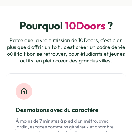
Pourquoi
10Doors
?
Parce que la vraie mission de 10Doors, c'est bien
plus que d'offrir un toit : c'est créer un cadre de vie
où il fait bon se retrouver, pour étudiants et jeunes
actifs, en plein cœur des grandes villes.
Des maisons avec du caractère
À moins de 7 minutes à pied d'un métro, avec
jardin, espaces communs généreux et chambre