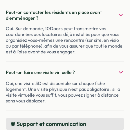
Peut-on contacter les résidents en place avant
d'emménager ?
Oui. Sur demande, 10Doors peut transmettre vos
coordonnées aux locataires déjà installés pour que vous
organisiez vous-mêmes une rencontre (sur site, en visio
ou par téléphone), afin de vous assurer que tout le monde
est à l'aise avant de vous engager.
Peut-on faire une visite virtuelle ?
Oui, une visite 3D est disponible sur chaque fiche
logement. Une visite physique n'est pas obligatoire : si la
visite virtuelle vous suffit, vous pouvez signer à distance
sans vous déplacer.
🛎️ Support et communication