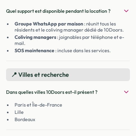
Quel support est disponible pendant la location ?
Groupe WhatsApp par maison
: réunit tous les
résidents et le coliving manager dédié de 10Doors.
Coliving managers
: joignables par téléphone et e-
mail.
SOS maintenance
: incluse dans les services.
📍 Villes et recherche
Dans quelles villes 10Doors est-il présent ?
Paris et Île-de-France
Lille
Bordeaux