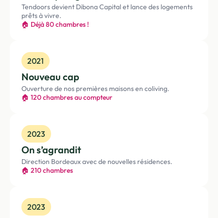
Tendoors devient Dibona Capital et lance des logements
prêts à vivre.
🏠 Déjà 80 chambres !
2021
Nouveau cap
Ouverture de nos premières maisons en coliving.
🏠 120 chambres au compteur
2023
On s’agrandit
Direction Bordeaux avec de nouvelles résidences.
🏠 210 chambres
2023