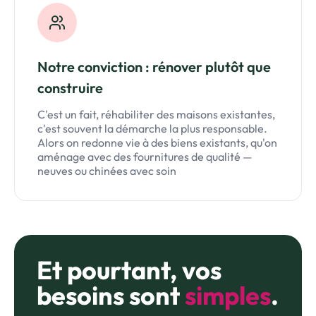
Notre conviction : rénover plutôt que
construire
C'est un fait, réhabiliter des maisons existantes,
c'est souvent la démarche la plus responsable.
Alors on redonne vie à des biens existants, qu'on
aménage avec des fournitures de qualité —
neuves ou chinées avec soin
Et pourtant, vos
besoins sont
simples
.