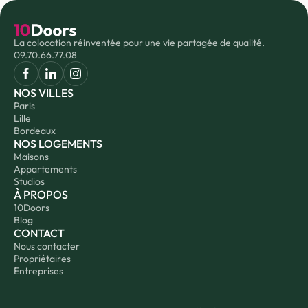
La colocation réinventée pour une vie partagée de qualité.
09.70.66.77.08
NOS VILLES
Paris
Lille
Bordeaux
NOS LOGEMENTS
Maisons
Appartements
Studios
À PROPOS
10Doors
Blog
CONTACT
Nous contacter
Propriétaires
Entreprises