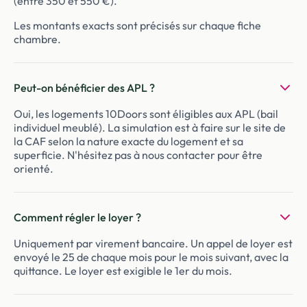
(entre 350 et 550 €).
Les montants exacts sont précisés sur chaque fiche
chambre.
Peut-on bénéficier des APL ?
Oui, les logements 10Doors sont éligibles aux APL (bail
individuel meublé). La simulation est à faire sur le site de
la CAF selon la nature exacte du logement et sa
superficie. N'hésitez pas à nous contacter pour être
orienté.
Comment régler le loyer ?
Uniquement par virement bancaire. Un appel de loyer est
envoyé le 25 de chaque mois pour le mois suivant, avec la
quittance. Le loyer est exigible le 1er du mois.