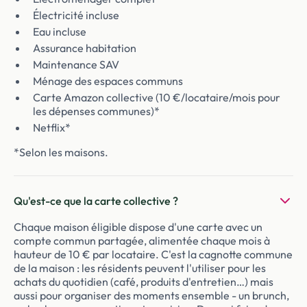
Électricité incluse
Eau incluse
Assurance habitation
Maintenance SAV
Ménage des espaces communs
Carte Amazon collective (10 €/locataire/mois pour
les dépenses communes)*
Netflix*
*Selon les maisons.
Qu'est-ce que la carte collective ?
Chaque maison éligible dispose d'une carte avec un
compte commun partagée, alimentée chaque mois à
hauteur de 10 € par locataire. C'est la cagnotte commune
de la maison : les résidents peuvent l'utiliser pour les
achats du quotidien (café, produits d'entretien…) mais
aussi pour organiser des moments ensemble - un brunch,