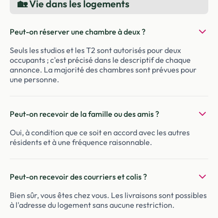
🏡 Vie dans les logements
Peut-on réserver une chambre à deux ?
Seuls les studios et les T2 sont autorisés pour deux
occupants ; c'est précisé dans le descriptif de chaque
annonce. La majorité des chambres sont prévues pour
une personne.
Peut-on recevoir de la famille ou des amis ?
Oui, à condition que ce soit en accord avec les autres
résidents et à une fréquence raisonnable.
Peut-on recevoir des courriers et colis ?
Bien sûr, vous êtes chez vous. Les livraisons sont possibles
à l'adresse du logement sans aucune restriction.