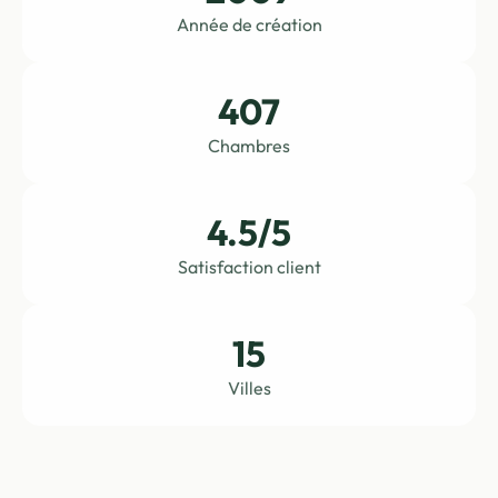
Année de création
407
Chambres
4.5/5
Satisfaction client
15
Villes