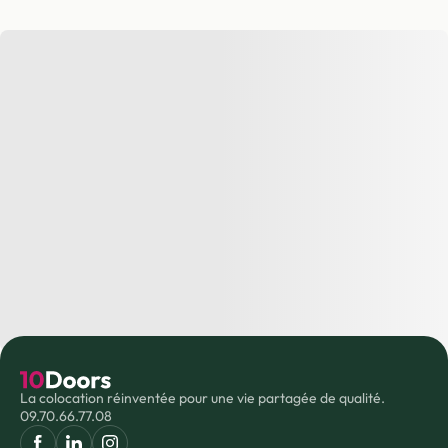
La colocation réinventée pour une vie partagée de qualité.
09.70.66.77.08