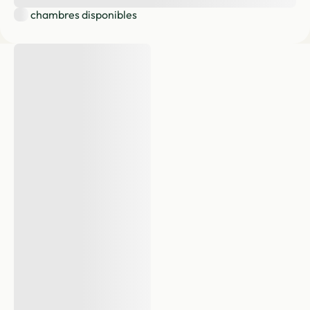
XX
chambres disponibles