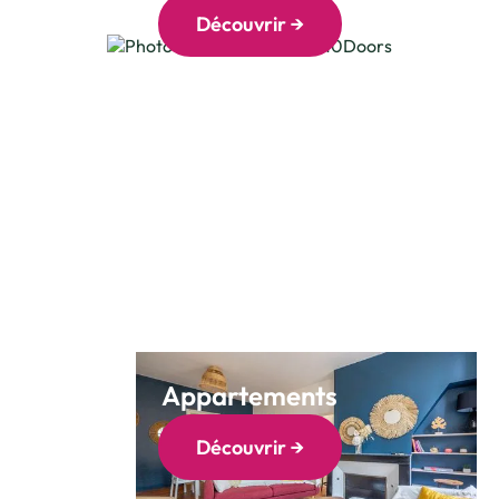
Découvrir →
Appartements
Découvrir →