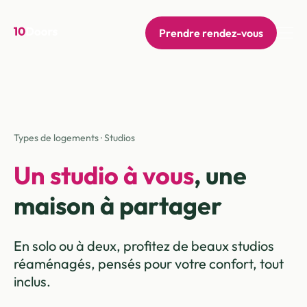
Prendre rendez-vous
Types de logements · Studios
Un studio à vous
, une
maison à partager
En solo ou à deux, profitez de beaux studios
réaménagés, pensés pour votre confort, tout
inclus.