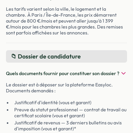
Les tarifs varient selon la ville, le logement et la
chambre. À Paris / Île-de-France, les prix démarrent
autour de 800 €/mois et peuvent aller jusqu'à 1 399
€/mois pour les chambres les plus grandes. Des remises
sont parfois affichées sur les annonces.
📁 Dossier de candidature
Quels documents fournir pour constituer son dossier ?
Le dossier est à déposer sur la plateforme Easyloc.
Documents demandés :
Justificatif d'identité (vous et garant)
Preuve du statut professionnel — contrat de travail ou
certificat scolaire (vous et garant)
Justificatif de revenus — 3 derniers bulletins ou avis
d'imposition (vous et garant)*