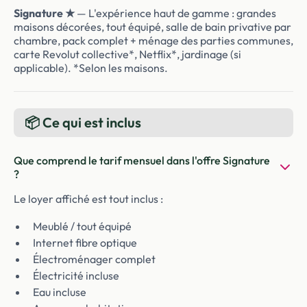
Signature ★
— L'expérience haut de gamme : grandes
maisons décorées, tout équipé, salle de bain privative par
chambre, pack complet + ménage des parties communes,
carte Revolut collective*, Netflix*, jardinage (si
applicable). *Selon les maisons.
📦 Ce qui est inclus
Que comprend le tarif mensuel dans l'offre Signature
?
Le loyer affiché est tout inclus :
Meublé / tout équipé
Internet fibre optique
Électroménager complet
Électricité incluse
Eau incluse