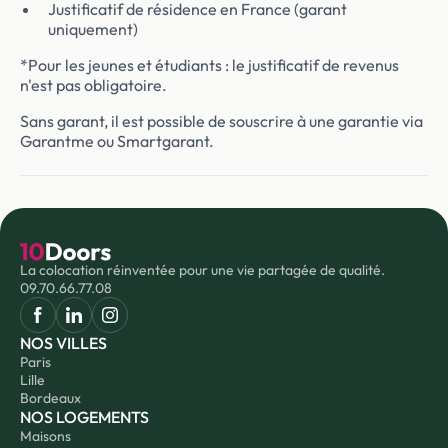
Justificatif de résidence en France (garant
uniquement)
*Pour les jeunes et étudiants : le justificatif de revenus
n'est pas obligatoire.
Sans garant, il est possible de souscrire à une garantie via
Garantme ou Smartgarant.
La colocation réinventée pour une vie partagée de qualité.
09.70.66.77.08
NOS VILLES
Paris
Lille
Bordeaux
NOS LOGEMENTS
Maisons