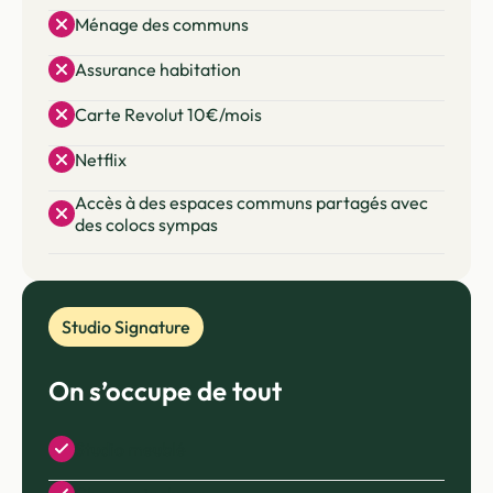
Ménage des communs
Assurance habitation
Carte Revolut 10€/mois
Netflix
Accès à des espaces communs partagés avec
des colocs sympas
Studio Signature
On s’occupe de tout
Studio meublé