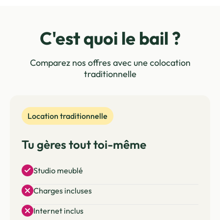
C'est quoi le bail ?
Comparez nos offres avec une colocation
traditionnelle
Location traditionnelle
Tu gères tout toi-même
Studio meublé
Charges incluses
Internet inclus