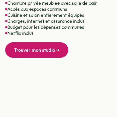
Chambre privée meublée avec salle de bain
Accès aux espaces communs
Cuisine et salon entièrement équipés
Charges, internet et assurance inclus
Budget pour les dépenses communes
Netflix inclus
Trouver mon studio →