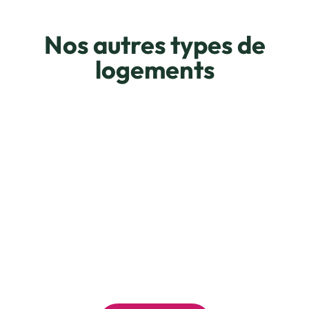
Nos autres types de
logements
Maisons