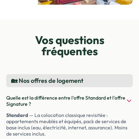
Vos questions
fréquentes
🏡 Nos offres de logement
Quelle est la différence entre l'offre Standard et l'offre
Signature ?
Standard
— La colocation classique revisitée :
appartements meublés et équipés, pack de services de
base inclus (eau, électricité, internet, assurance). Moins
de services inclus.