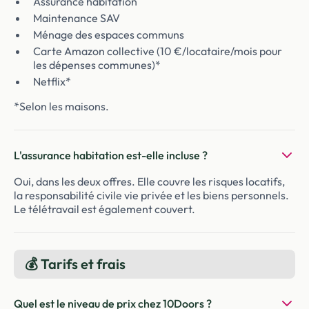
Assurance habitation
Maintenance SAV
Ménage des espaces communs
Carte Amazon collective (10 €/locataire/mois pour
les dépenses communes)*
Netflix*
*Selon les maisons.
L'assurance habitation est-elle incluse ?
Oui, dans les deux offres. Elle couvre les risques locatifs,
la responsabilité civile vie privée et les biens personnels.
Le télétravail est également couvert.
💰 Tarifs et frais
Quel est le niveau de prix chez 10Doors ?