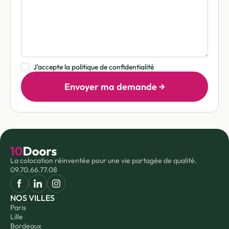
J'accepte la politique de confidentialité
La colocation réinventée pour une vie partagée de qualité.
09.70.66.77.08
NOS VILLES
Paris
Lille
Bordeaux