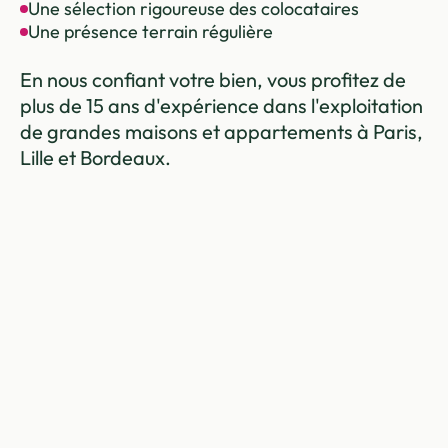
Une sélection rigoureuse des colocataires
Une présence terrain régulière
En nous confiant votre bien, vous profitez de
plus de 15 ans d'expérience dans l'exploitation
de grandes maisons et appartements à Paris,
Lille et Bordeaux.