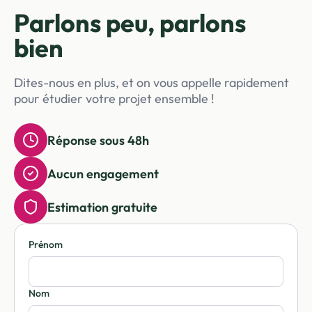
Parlons peu, parlons
bien
Dites-nous en plus, et on vous appelle rapidement
pour étudier votre projet ensemble !
Réponse sous 48h
Aucun engagement
Estimation gratuite
Prénom
Nom