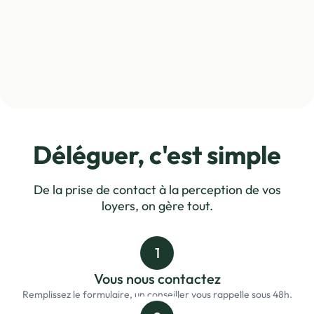
Déléguer, c'est simple
De la prise de contact à la perception de vos
loyers, on gère tout.
1
Vous nous contactez
Remplissez le formulaire, un conseiller vous rappelle sous 48h.