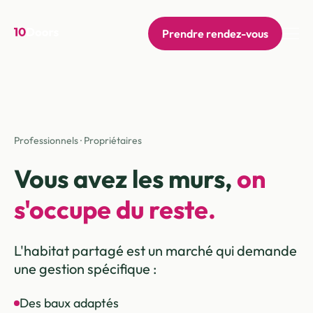
Prendre rendez-vous
Professionnels · Propriétaires
Vous avez les murs,
on
s'occupe du reste.
L'habitat partagé est un marché qui demande
une gestion spécifique :
Des baux adaptés