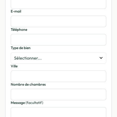
E-mail
Téléphone
Type de bien
Ville
Nombre de chambres
Message
(facultatif)