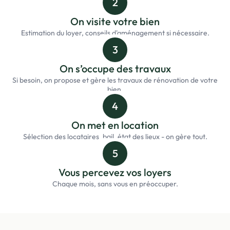
2
On visite votre bien
Estimation du loyer, conseils d'aménagement si nécessaire.
3
On s’occupe des travaux
Si besoin, on propose et gère les travaux de rénovation de votre
bien.
4
On met en location
Sélection des locataires, bail, état des lieux - on gère tout.
5
Vous percevez vos loyers
Chaque mois, sans vous en préoccuper.