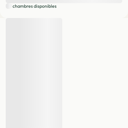
XX
chambres disponibles