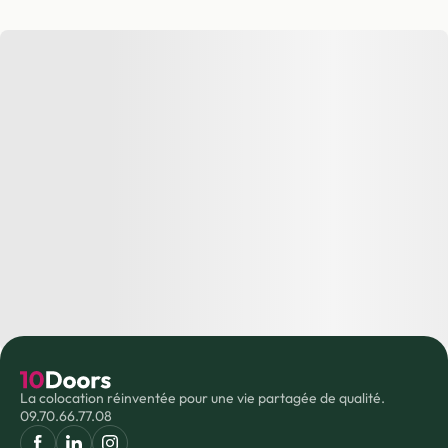
La colocation réinventée pour une vie partagée de qualité.
09.70.66.77.08