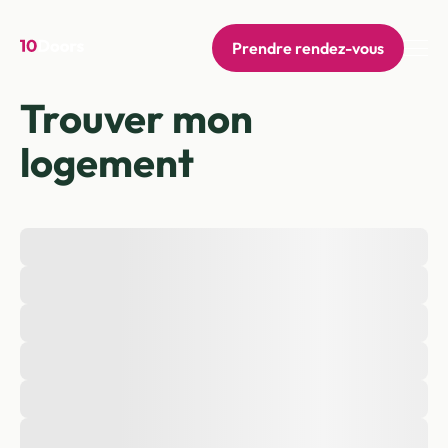
Prendre rendez-vous
Trouver mon
logement