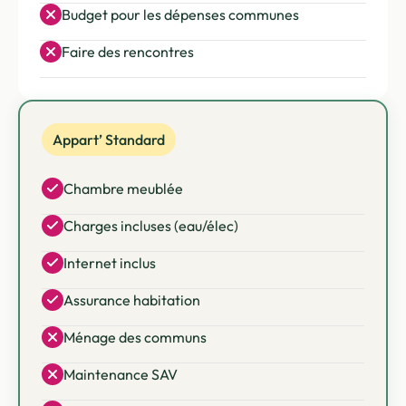
Budget pour les dépenses communes
Faire des rencontres
Appart’ Standard
Chambre meublée
Charges incluses (eau/élec)
Internet inclus
Assurance habitation
Ménage des communs
Maintenance SAV