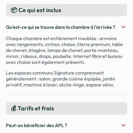
📦 Ce qui est inclus
Qu'est-ce qui se trouve dans la chambre à l'arrivée ?
Chaque chambre est entièrement meublée : armoire
avec rangements, cintres, chaise, literie premium, table
de chevet, étagère, lampe de chevet, porte-manteau,
miroir, rideaux, draps, poubelle. Internet fibre et bureau
avec chaise sont également présents.
Les espaces communs Signature comprennent
généralement : salon, grande cuisine équipée, jardin
privatif, machine à laver, sèche-linge, espace vélos.
💰 Tarifs et frais
Peut-on bénéficier des APL ?