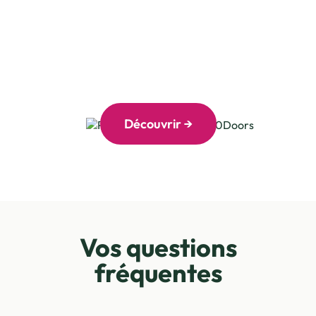
Studios
Découvrir →
Vos questions
fréquentes