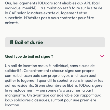
Oui, les logements 10Doors sont éligibles aux APL (bail
individuel meublé). La simulation est à faire sur le site de
la CAF selon la nature exacte du logement et sa
superficie. N'hésitez pas à nous contacter pour être
orienté.
📄 Bail et durée
Quel type de bail est signé ?
Un bail de location meublé individuel, sans clause de
solidarité. Concrètement : chacun signe son propre
contrat, chacun paie son propre loyer, et chacun peut
quitter le logement quand il le souhaite sans impacter les
autres résidents. Si une chambre se libère, 10Doors gère
le remplacement — personne n'a à assumer la part
manquante. Un avantage considérable par rapport aux
baux solidaires classiques, surtout pour une première
location.