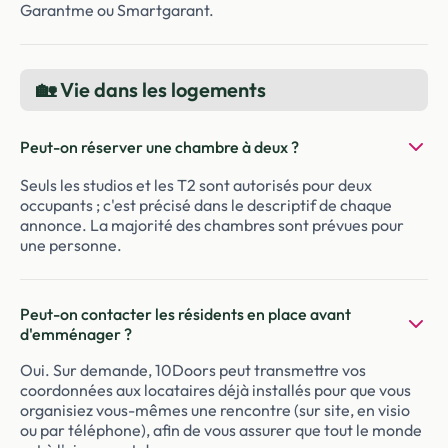
Garantme ou Smartgarant.
🏡 Vie dans les logements
Peut-on réserver une chambre à deux ?
Seuls les studios et les T2 sont autorisés pour deux
occupants ; c'est précisé dans le descriptif de chaque
annonce. La majorité des chambres sont prévues pour
une personne.
Peut-on contacter les résidents en place avant
d'emménager ?
Oui. Sur demande, 10Doors peut transmettre vos
coordonnées aux locataires déjà installés pour que vous
organisiez vous-mêmes une rencontre (sur site, en visio
ou par téléphone), afin de vous assurer que tout le monde