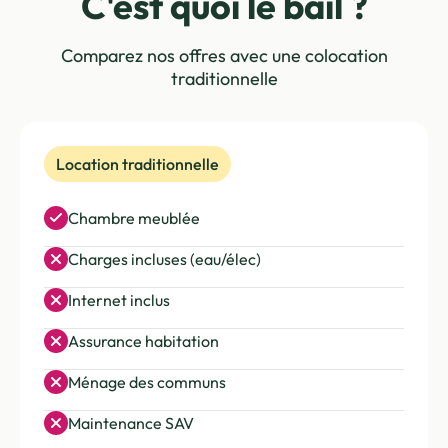
C'est quoi le bail ?
Comparez nos offres avec une colocation
traditionnelle
Location traditionnelle
Chambre meublée
Charges incluses (eau/élec)
Internet inclus
Assurance habitation
Ménage des communs
Maintenance SAV