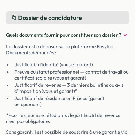
📁 Dossier de candidature
Quels documents fournir pour constituer son dossier ?
Le dossier est à déposer sur la plateforme Easyloc.
Documents demandés :
Justificatif d'identité (vous et garant)
Preuve du statut professionnel — contrat de travail ou
certificat scolaire (vous et garant)
Justificatif de revenus — 3 derniers bulletins ou avis
d'imposition (vous et garant)*
Justificatif de résidence en France (garant
uniquement)
*Pour les jeunes et étudiants : le justificatif de revenus
n'est pas obligatoire.
Sans garant, il est possible de souscrire à une garantie via