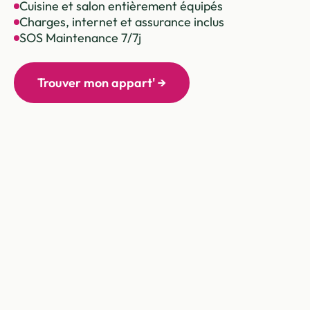
Cuisine et salon entièrement équipés
Charges, internet et assurance inclus
SOS Maintenance 7/7j
Trouver mon appart' →